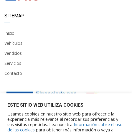
SITEMAP
Inicio
Vehículos
Vendidos
Servicios
Contacto
ESTE SITIO WEB UTILIZA COOKIES
Usamos cookies en nuestro sitio web para ofrecerle la
experiencia más relevante al recordar sus preferencias y
sus visitas repetidas. Lea nuestra
Información sobre el uso
Financiado por la Unión Europea – NextGenerationEU. Sin
de las cookies
para obtener más información o vaya a