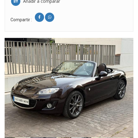
Añadir a comparar
Compartir :