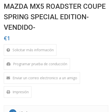
MAZDA MX5 ROADSTER COUPE
SPRING SPECIAL EDITION-
VENDIDO-
€1
Solicitar más información
Programar prueba de conducción
Enviar un correo electronico a un amigo
Impresión