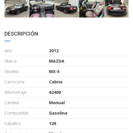
DESCRIPCIÓN
Año
2012
Marca
MAZDA
Modelo
MX-5
Carrocería
Cabrio
Kilometraje
62400
Cambio
Manual
Combustible
Gasolina
Caballos
126