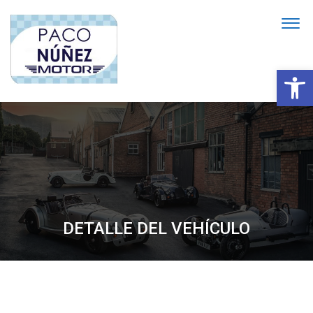
Abrir
DETALLE DEL VEHÍCULO