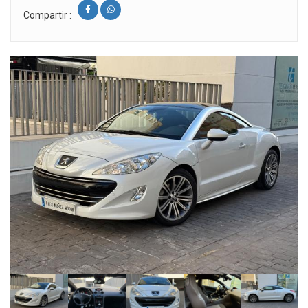
Compartir :