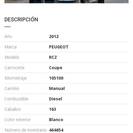
DESCRIPCIÓN
Año
2012
Marca
PEUGEOT
Modelo
RCZ
Carrocería
Coupe
Kilometraje
105100
Cambio
Manual
Combustible
Diesel
Caballos
163
Color exterior
Blanco
Número de inventario
464654