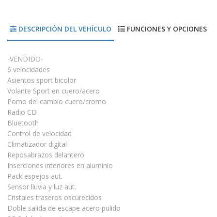
DESCRIPCIÓN DEL VEHÍCULO
FUNCIONES Y OPCIONES
-VENDIDO-
6 velocidades
Asientos sport bicolor
Volante Sport en cuero/acero
Pomo del cambio cuero/cromo
Radio CD
Bluetooth
Control de velocidad
Climatizador digital
Reposabrazos delantero
Inserciones interiores en aluminio
Pack espejos aut.
Sensor lluvia y luz aut.
Cristales traseros oscurecidos
Doble salida de escape acero pulido