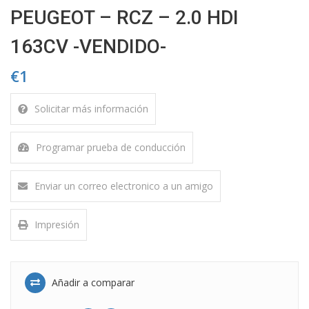
PEUGEOT – RCZ – 2.0 HDI
163CV -VENDIDO-
€1
Solicitar más información
Programar prueba de conducción
Enviar un correo electronico a un amigo
Impresión
Añadir a comparar