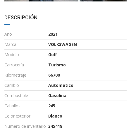
DESCRIPCIÓN
Año
2021
Marca
VOLKSWAGEN
Modelo
Golf
Carrocería
Turismo
Kilometraje
66700
Cambio
Automatico
Combustible
Gasolina
Caballos
245
Color exterior
Blanco
Número de inventario
345418