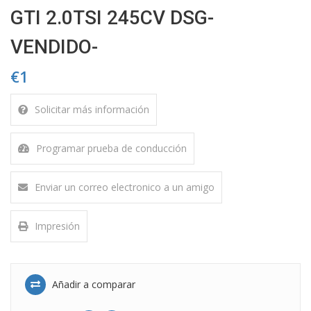
GTI 2.0TSI 245CV DSG-
VENDIDO-
€1
Solicitar más información
Programar prueba de conducción
Enviar un correo electronico a un amigo
Impresión
Añadir a comparar