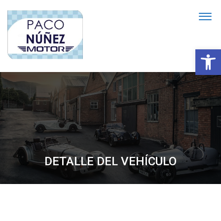
Abrir
DETALLE DEL VEHÍCULO