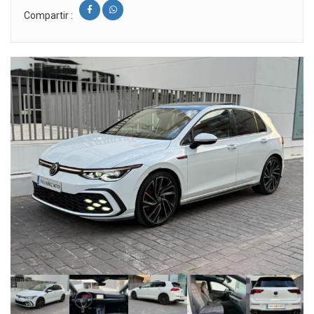
Compartir :