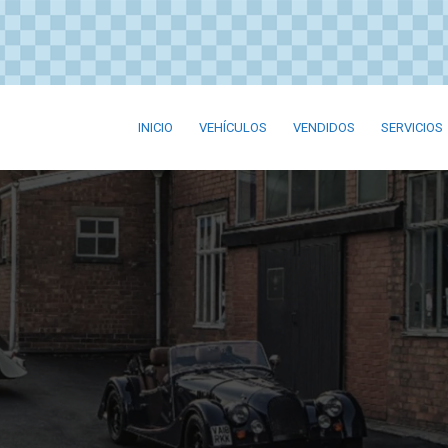
INICIO
VEHÍCULOS
VENDIDOS
SERVICIOS