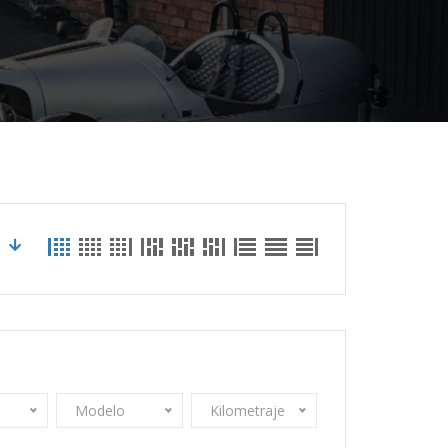
Modelo
Kilometraje