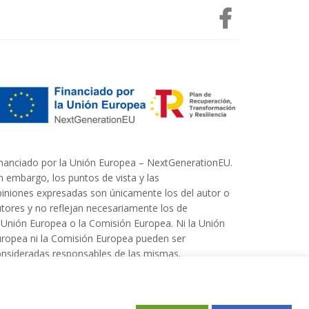
nanciado por la Unión Europea – NextGenerationEU.
n embargo, los puntos de vista y las
iniones expresadas son únicamente los del autor o
tores y no reflejan necesariamente los de
 Unión Europea o la Comisión Europea. Ni la Unión
ropea ni la Comisión Europea pueden ser
nsideradas responsables de las mismas.