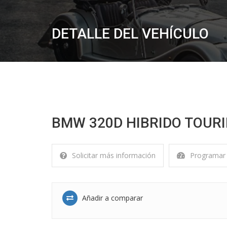
DETALLE DEL VEHÍCULO
BMW 320D HIBRIDO TOURI
Solicitar más información
Programar 
Añadir a comparar