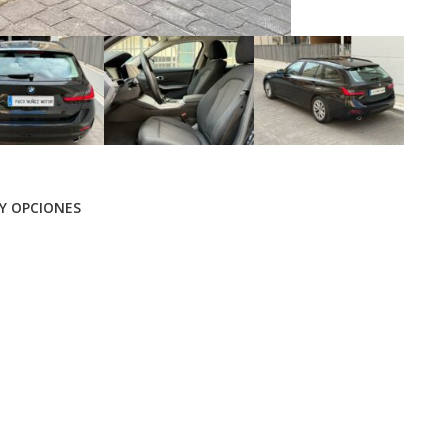
Y OPCIONES