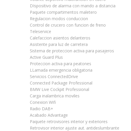
DIspositivo de alarma con mando a distancia
Paquete compartimentos maletero
Regulacion modos conduccion
Control de crucero con funcion de freno
Teleservice
Calefaccion asientos delanteros
Asistente para luz de carretera
Sistema de proteccion activa para pasajeros
Active Guard Plus
Proteccion activa para peatones
LLamada emergencia obligatoria
Servicios ConnectedDrive
Connected Package Professional
BMW Live Cockpit Professional
Carga inalambrica moviles
Conexion Wifi
Radio DAB+
Acabado Advantage
Paquete retrovisores interior y exteriores
Retrovisor interior ajuste aut. antideslumbrante