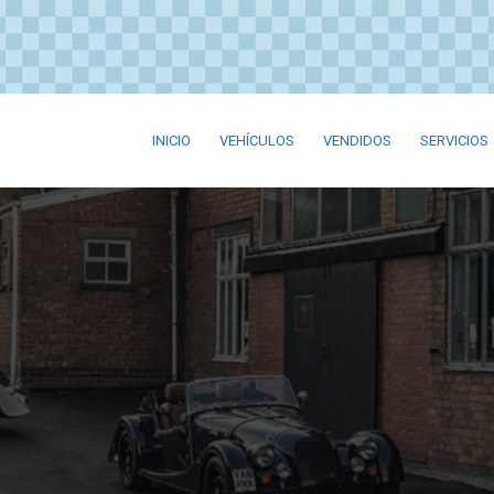
INICIO
VEHÍCULOS
VENDIDOS
SERVICIOS