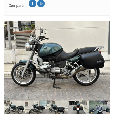
Compartir :