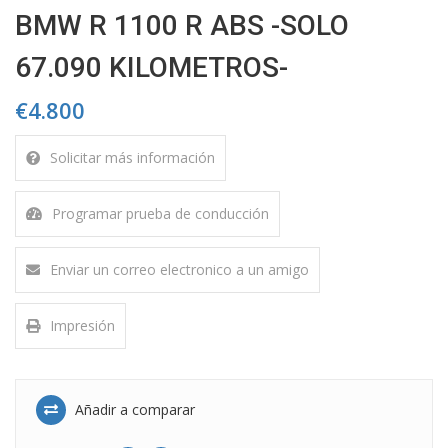
BMW R 1100 R ABS -SOLO
67.090 KILOMETROS-
€4.800
Solicitar más información
Programar prueba de conducción
Enviar un correo electronico a un amigo
Impresión
Añadir a comparar