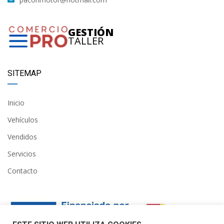
GESTIÓN
TALLER
SITEMAP
Inicio
Vehículos
Vendidos
Servicios
Contacto