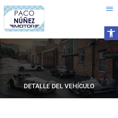
Abrir
DETALLE DEL VEHÍCULO