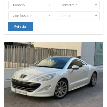
Modelo
Kilometraje
Combustible
Cambio
Reiniciar