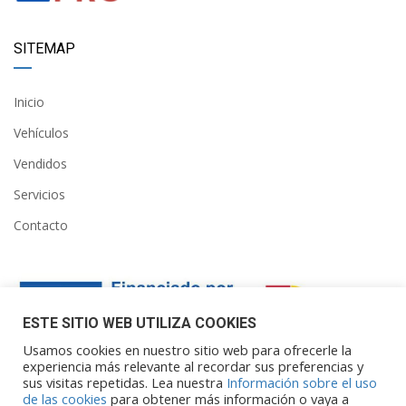
SITEMAP
Inicio
Vehículos
Vendidos
Servicios
Contacto
ESTE SITIO WEB UTILIZA COOKIES
Usamos cookies en nuestro sitio web para ofrecerle la
experiencia más relevante al recordar sus preferencias y
sus visitas repetidas. Lea nuestra
Información sobre el uso
Financiado por la Unión Europea – NextGenerationEU. Sin
de las cookies
para obtener más información o vaya a