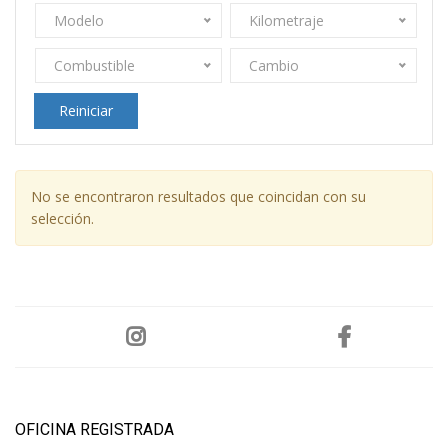
Modelo
Kilometraje
Combustible
Cambio
Reiniciar
No se encontraron resultados que coincidan con su
selección.
OFICINA REGISTRADA