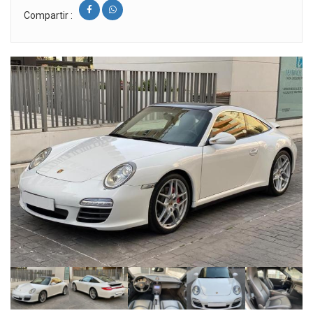
Compartir :