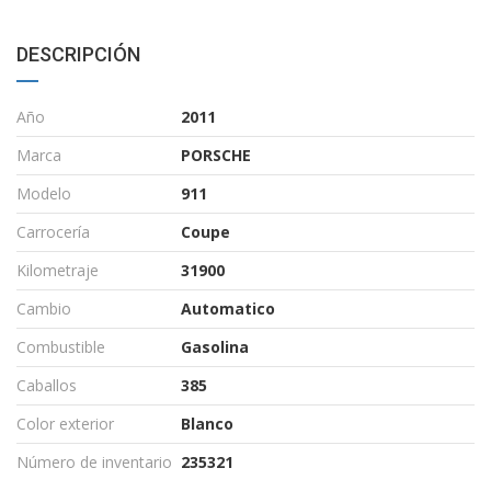
DESCRIPCIÓN
Año
2011
Marca
PORSCHE
Modelo
911
Carrocería
Coupe
Kilometraje
31900
Cambio
Automatico
Combustible
Gasolina
Caballos
385
Color exterior
Blanco
Número de inventario
235321