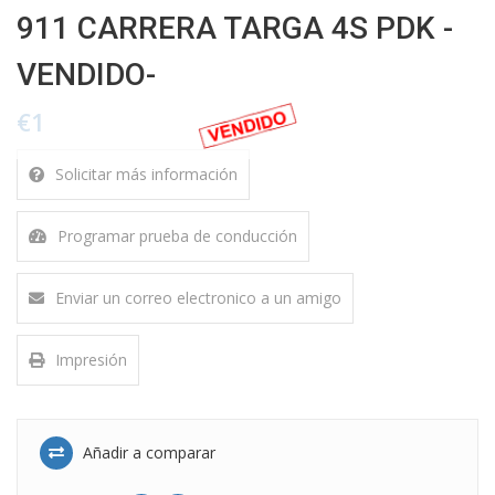
911 CARRERA TARGA 4S PDK -
VENDIDO-
€1
Solicitar más información
Programar prueba de conducción
Enviar un correo electronico a un amigo
Impresión
Añadir a comparar