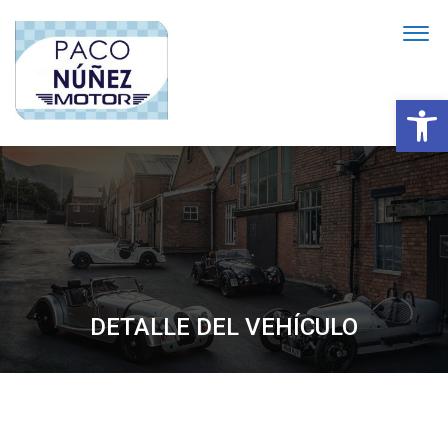
Abrir
DETALLE DEL VEHÍCULO