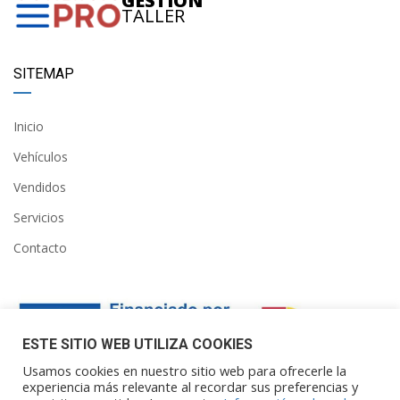
GESTIÓN
TALLER
SITEMAP
Inicio
Vehículos
Vendidos
Servicios
Contacto
ESTE SITIO WEB UTILIZA COOKIES
Usamos cookies en nuestro sitio web para ofrecerle la
experiencia más relevante al recordar sus preferencias y