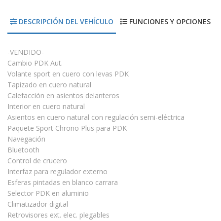
DESCRIPCIÓN DEL VEHÍCULO
FUNCIONES Y OPCIONES
-VENDIDO-
Cambio PDK Aut.
Volante sport en cuero con levas PDK
Tapizado en cuero natural
Calefacción en asientos delanteros
Interior en cuero natural
Asientos en cuero natural con regulación semi-eléctrica
Paquete Sport Chrono Plus para PDK
Navegación
Bluetooth
Control de crucero
Interfaz para regulador externo
Esferas pintadas en blanco carrara
Selector PDK en aluminio
Climatizador digital
Retrovisores ext. elec. plegables