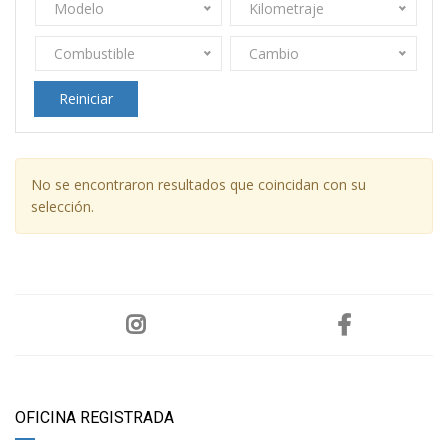
Modelo
Kilometraje
Combustible
Cambio
Reiniciar
No se encontraron resultados que coincidan con su
selección.
OFICINA REGISTRADA