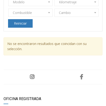
Modelo
Kilometraje
Combustible
Cambio
Reiniciar
No se encontraron resultados que coincidan con su
selección.
OFICINA REGISTRADA