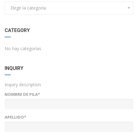
Elegir la categoría
CATEGORY
No hay categorías
INQUIRY
Inquiry description
NOMBRE DE PILA*
APELLIDO*