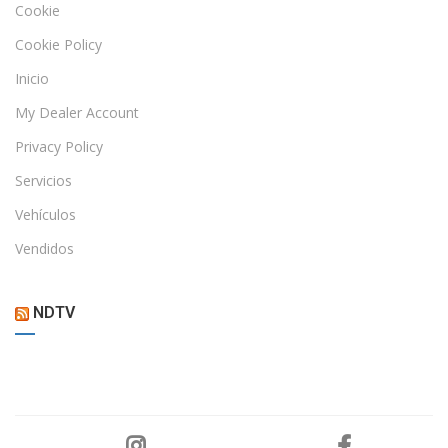
Cookie
Cookie Policy
Inicio
My Dealer Account
Privacy Policy
Servicios
Vehículos
Vendidos
NDTV