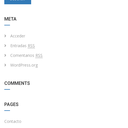
META
Acceder
Entradas
RSS
Comentarios
RSS
WordPress.org
COMMENTS
PAGES
Contacto