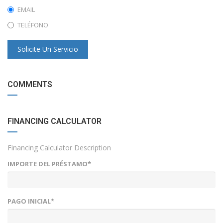
EMAIL
TELÉFONO
Solicite Un Servicio
COMMENTS
FINANCING CALCULATOR
Financing Calculator Description
IMPORTE DEL PRÉSTAMO*
PAGO INICIAL*