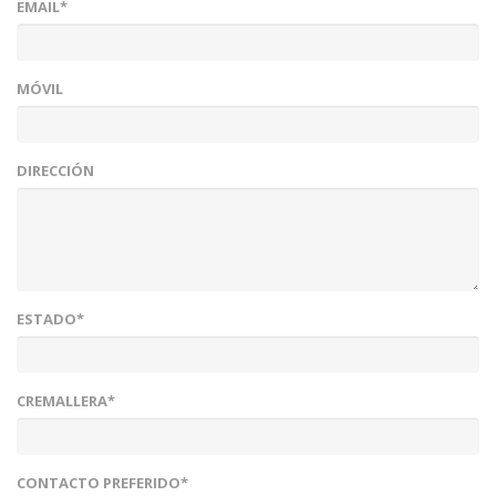
EMAIL*
MÓVIL
DIRECCIÓN
ESTADO*
CREMALLERA*
CONTACTO PREFERIDO*