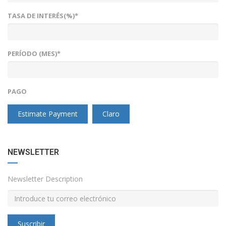
TASA DE INTERÉS(%)*
PERÍODO (MES)*
PAGO
Estimate Payment
Claro
NEWSLETTER
Newsletter Description
Suscribir