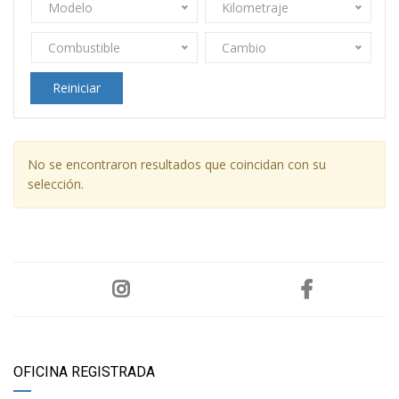
Modelo
Kilometraje
Combustible
Cambio
Reiniciar
No se encontraron resultados que coincidan con su
selección.
OFICINA REGISTRADA