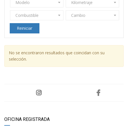
Modelo
Kilometraje
Combustible
Cambio
Reiniciar
No se encontraron resultados que coincidan con su
selección.
OFICINA REGISTRADA