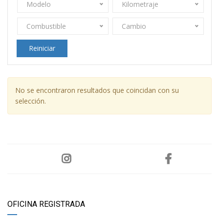
Modelo
Kilometraje
Combustible
Cambio
Reiniciar
No se encontraron resultados que coincidan con su
selección.
OFICINA REGISTRADA