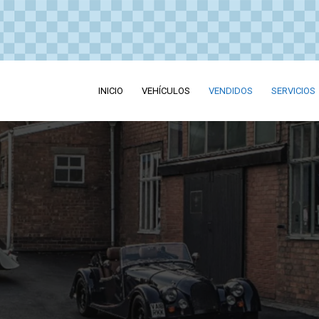
INICIO
VEHÍCULOS
VENDIDOS
SERVICIOS