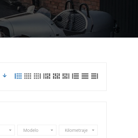
Modelo
Kilometraje