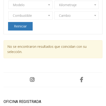
Modelo
Kilometraje
Combustible
Cambio
Reiniciar
No se encontraron resultados que coincidan con su
selección.
OFICINA REGISTRADA