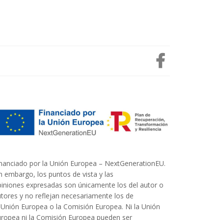
nanciado por la Unión Europea – NextGenerationEU.
n embargo, los puntos de vista y las
iniones expresadas son únicamente los del autor o
tores y no reflejan necesariamente los de
 Unión Europea o la Comisión Europea. Ni la Unión
ropea ni la Comisión Europea pueden ser