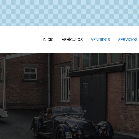
INICIO
VEHÍCULOS
VENDIDOS
SERVICIOS