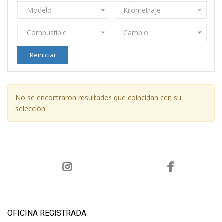
Modelo
Kilometraje
Combustible
Cambio
Reiniciar
No se encontraron resultados que coincidan con su
selección.
OFICINA REGISTRADA