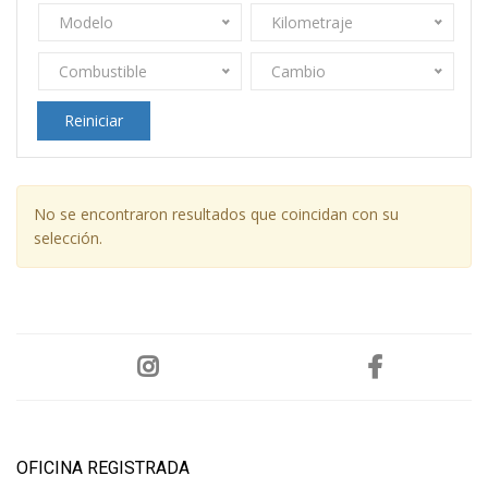
Modelo
Kilometraje
Combustible
Cambio
Reiniciar
No se encontraron resultados que coincidan con su
selección.
OFICINA REGISTRADA