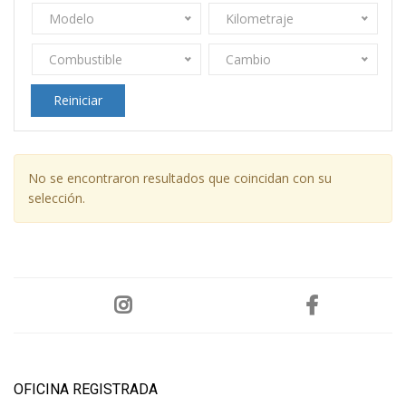
Modelo
Kilometraje
Combustible
Cambio
Reiniciar
No se encontraron resultados que coincidan con su
selección.
OFICINA REGISTRADA