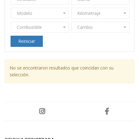
Modelo
Kilometraje
Combustible
Cambio
Reiniciar
No se encontraron resultados que coincidan con su
selección.