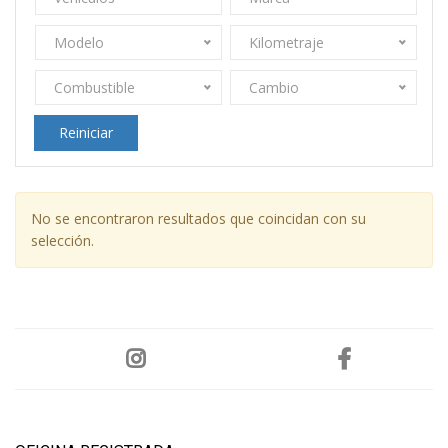
Modelo
Kilometraje
Combustible
Cambio
Reiniciar
No se encontraron resultados que coincidan con su
selección.