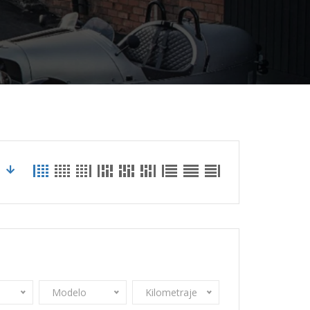
Modelo
Kilometraje