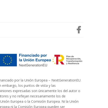
nanciado por la Unión Europea – NextGenerationEU.
n embargo, los puntos de vista y las
iniones expresadas son únicamente los del autor o
tores y no reflejan necesariamente los de
 Unión Europea o la Comisión Europea. Ni la Unión
ropea ni la Comisión Europea pueden ser