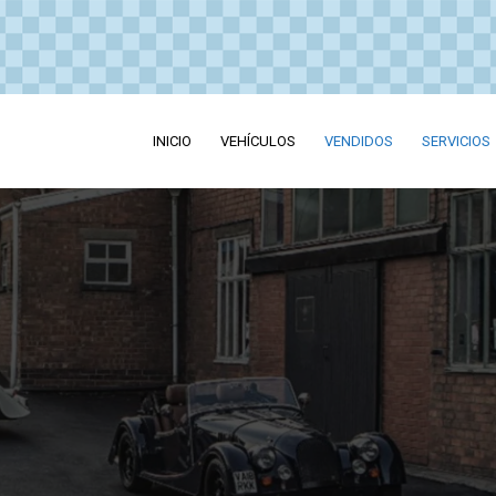
INICIO
VEHÍCULOS
VENDIDOS
SERVICIOS