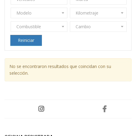
Modelo
Kilometraje
Combustible
Cambio
Reiniciar
No se encontraron resultados que coincidan con su
selección.