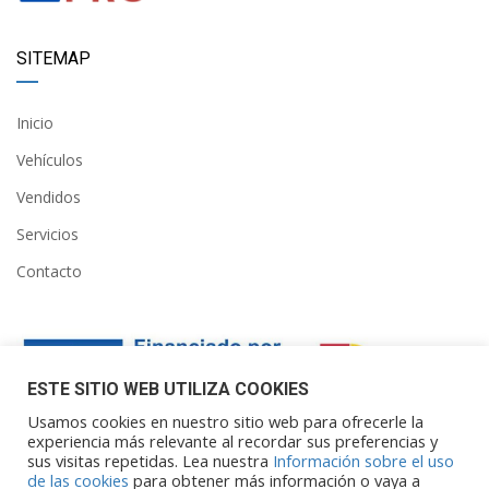
SITEMAP
Inicio
Vehículos
Vendidos
Servicios
Contacto
ESTE SITIO WEB UTILIZA COOKIES
Usamos cookies en nuestro sitio web para ofrecerle la
experiencia más relevante al recordar sus preferencias y
sus visitas repetidas. Lea nuestra
Información sobre el uso
Financiado por la Unión Europea – NextGenerationEU. Sin
de las cookies
para obtener más información o vaya a