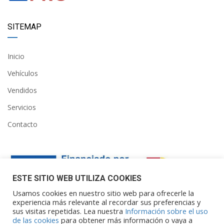
SITEMAP
Inicio
Vehículos
Vendidos
Servicios
Contacto
ESTE SITIO WEB UTILIZA COOKIES
Usamos cookies en nuestro sitio web para ofrecerle la
experiencia más relevante al recordar sus preferencias y
sus visitas repetidas. Lea nuestra
Información sobre el uso
Financiado por la Unión Europea – NextGenerationEU. Sin
de las cookies
para obtener más información o vaya a