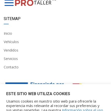
TALLER
SITEMAP
Inicio
Vehículos
Vendidos
Servicios
Contacto
ESTE SITIO WEB UTILIZA COOKIES
Usamos cookies en nuestro sitio web para ofrecerle la
experiencia más relevante al recordar sus preferencias y
sus visitas repetidas. Lea nuestra
Información sobre el uso