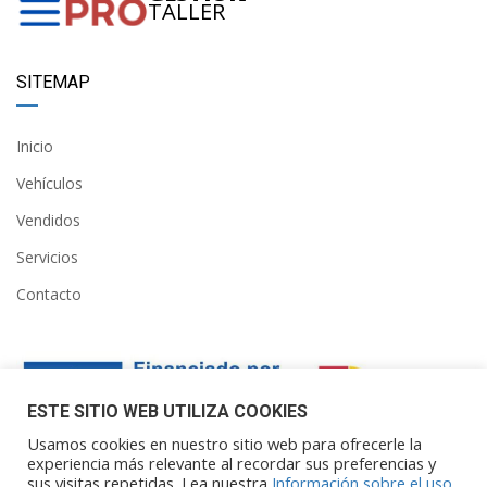
TALLER
SITEMAP
Inicio
Vehículos
Vendidos
Servicios
Contacto
ESTE SITIO WEB UTILIZA COOKIES
Usamos cookies en nuestro sitio web para ofrecerle la
experiencia más relevante al recordar sus preferencias y
sus visitas repetidas. Lea nuestra
Información sobre el uso