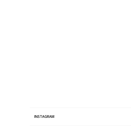
INSTAGRAM