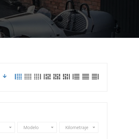
Modelo
Kilometraje