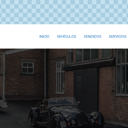
INICIO
VEHÍCULOS
VENDIDOS
SERVICIOS