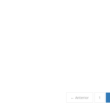
← Anterior
1