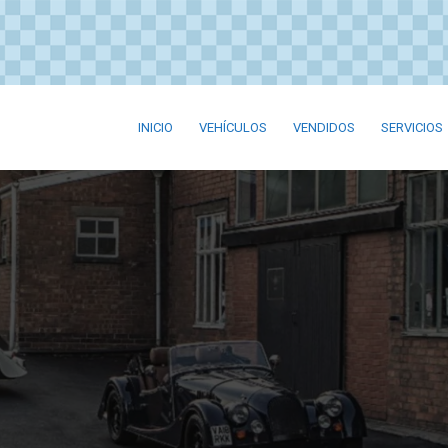
INICIO
VEHÍCULOS
VENDIDOS
SERVICIOS