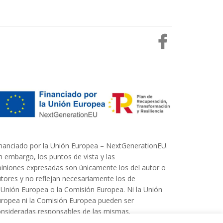
nanciado por la Unión Europea – NextGenerationEU.
n embargo, los puntos de vista y las
iniones expresadas son únicamente los del autor o
tores y no reflejan necesariamente los de
 Unión Europea o la Comisión Europea. Ni la Unión
ropea ni la Comisión Europea pueden ser
nsideradas responsables de las mismas.