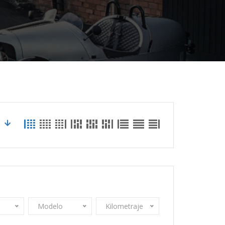
Modelo
Kilometraje