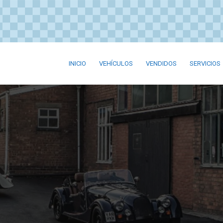
INICIO
VEHÍCULOS
VENDIDOS
SERVICIOS