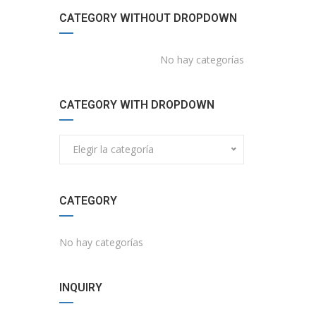
CATEGORY WITHOUT DROPDOWN
No hay categorías
CATEGORY WITH DROPDOWN
Elegir la categoría
CATEGORY
No hay categorías
INQUIRY