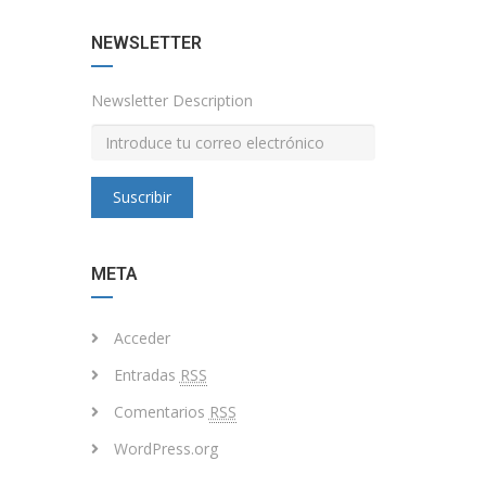
NEWSLETTER
Newsletter Description
Suscribir
META
Acceder
Entradas
RSS
Comentarios
RSS
WordPress.org