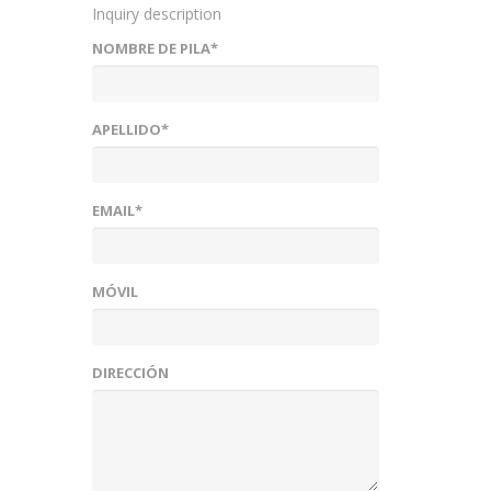
Inquiry description
NOMBRE DE PILA*
APELLIDO*
EMAIL*
MÓVIL
DIRECCIÓN