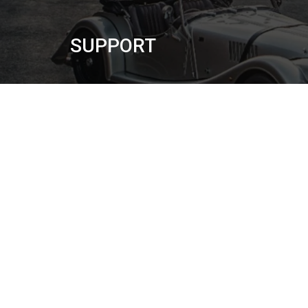
SUPPORT