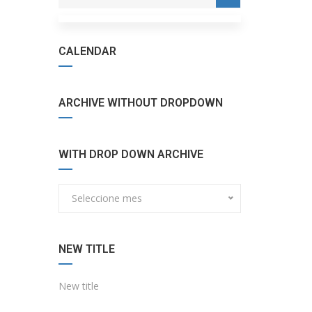
CALENDAR
ARCHIVE WITHOUT DROPDOWN
WITH DROP DOWN ARCHIVE
Seleccione mes
NEW TITLE
New title