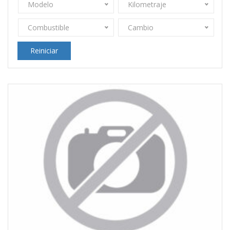
Modelo
Kilometraje
Combustible
Cambio
Reiniciar