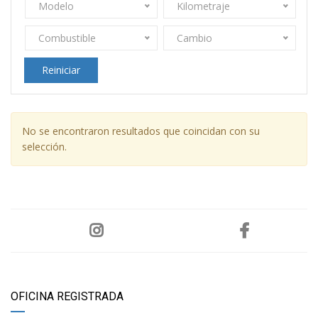
Modelo
Kilometraje
Combustible
Cambio
Reiniciar
No se encontraron resultados que coincidan con su
selección.
OFICINA REGISTRADA