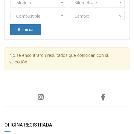
Modelo
Kilometraje
Combustible
Cambio
Reiniciar
No se encontraron resultados que coincidan con su
selección.
OFICINA REGISTRADA