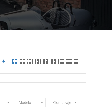
Modelo
Kilometraje