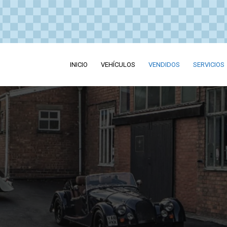
INICIO
VEHÍCULOS
VENDIDOS
SERVICIOS