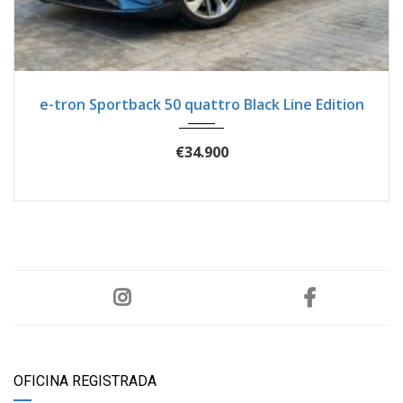
2020
Autom...
86700
e-tron Sportback 50 quattro Black Line Edition
€34.900
OFICINA REGISTRADA